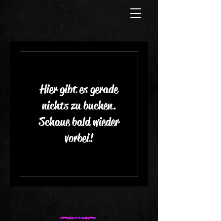
Hier gibt es gerade
nichts zu buchen.
Schaue bald wieder
vorbei!